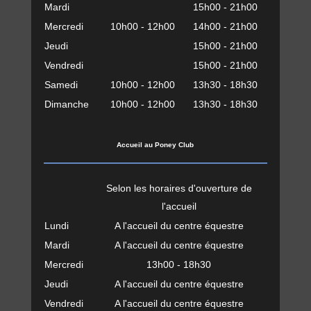
Mardi
15h00 - 21h00
Mercredi
10h00 - 12h00
14h00 - 21h00
Jeudi
15h00 - 21h00
Vendredi
15h00 - 21h00
Samedi
10h00 - 12h00
13h30 - 18h30
Dimanche
10h00 - 12h00
13h30 - 18h30
Accueil au Poney Club
Selon les horaires d'ouverture de
l'accueil
Lundi
A l'accueil du centre équestre
Mardi
A l'accueil du centre équestre
Mercredi
13h00 - 18h30
Jeudi
A l'accueil du centre équestre
Vendredi
A l'accueil du centre équestre