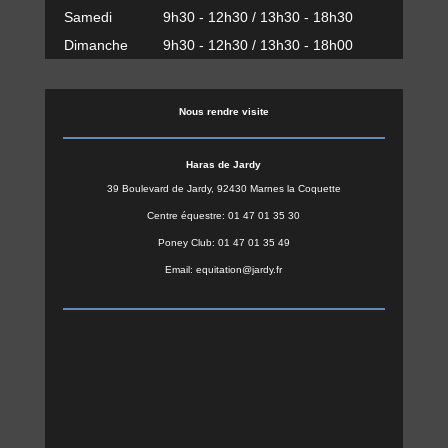
Samedi
9h30 - 12h30 / 13h30 - 18h30
Dimanche
9h30 - 12h30 / 13h30 - 18h00
Nous rendre visite
Haras de Jardy
39 Boulevard de Jardy, 92430 Marnes la Coquette
Centre équestre: 01 47 01 35 30
Poney Club: 01 47 01 35 49
Email: equitation@jardy.fr