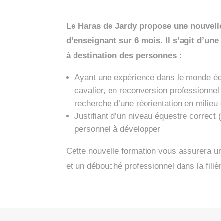
Le Haras de Jardy propose une nouvell
d’enseignant sur 6 mois. Il s’agit d’un
à destination des personnes :
Ayant une expérience dans le monde équ
cavalier, en reconversion professionnel 
recherche d’une réorientation en milieu
Justifiant d’un niveau équestre correct (
personnel à développer
Cette nouvelle formation vous assurera u
et un débouché professionnel dans la filiè