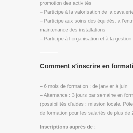
promotion des activités
– Participe à la valorisation de la cavaleri
– Participe aux soins des équidés, à l’entr
maintenance des installations
– Participe à l’organisation et à la gestion
Comment s’inscrire en forma
– 6 mois de formation : de janvier à juin
– Alternance : 3 jours par semaine en for
(possibilités d’aides : mission locale, Pôl
de formation pour les salariés de plus de 
Inscriptions auprès de :