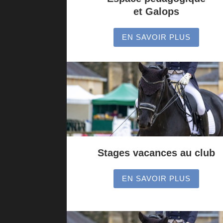
et Galops
EN SAVOIR PLUS
Stages vacances au club
EN SAVOIR PLUS