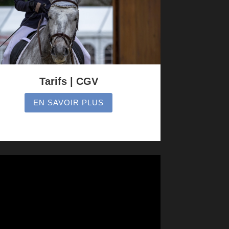
Tarifs | CGV
EN SAVOIR PLUS