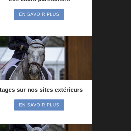
EN SAVOIR PLUS
tages sur nos sites extérieurs
EN SAVOIR PLUS