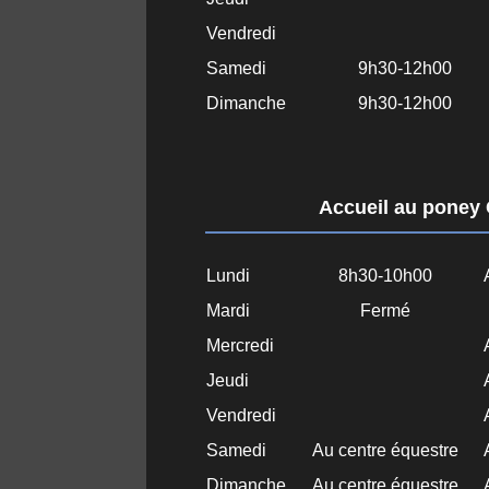
Vendredi
Samedi
9h30-12h00
Dimanche
9h30-12h00
Accueil au poney
Lundi
8h30-10h00
Mardi
Fermé
Mercredi
Jeudi
Vendredi
Samedi
Au centre équestre
Dimanche
Au centre équestre