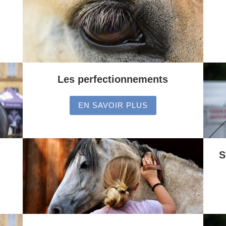
Les perfectionnements
EN SAVOIR PLUS
S