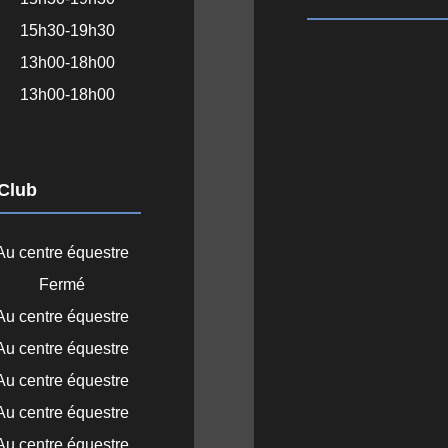
15h30-19h30
13h00-18h00
13h00-18h00
 Club
Au centre équestre
Fermé
Au centre équestre
Au centre équestre
Au centre équestre
Au centre équestre
Au centre équestre