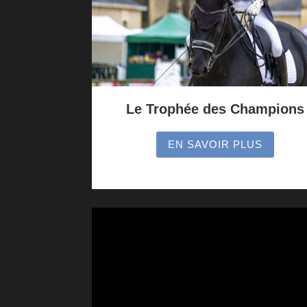
Le Trophée des Champions
EN SAVOIR PLUS